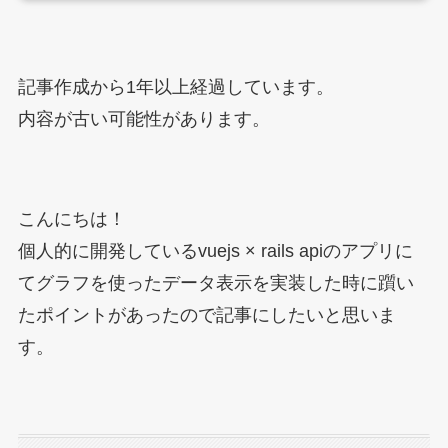
記事作成から1年以上経過しています。
内容が古い可能性があります。
こんにちは！
個人的に開発しているvuejs × rails apiのアプリに
てグラフを使ったデータ表示を実装した時に躓い
たポイントがあったので記事にしたいと思いま
す。