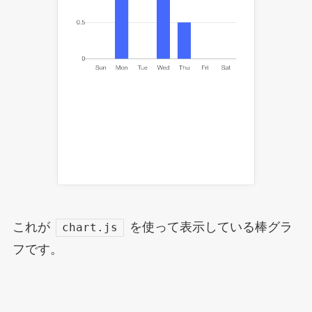
これが
を使って表示している棒グラ
chart.js
フです。