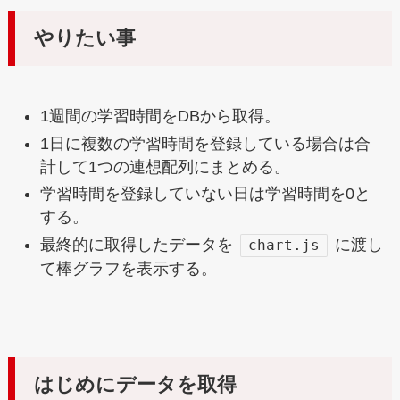
やりたい事
1週間の学習時間をDBから取得。
1日に複数の学習時間を登録している場合は合
計して1つの連想配列にまとめる。
学習時間を登録していない日は学習時間を0と
する。
最終的に取得したデータを
に渡し
chart.js
て棒グラフを表示する。
はじめにデータを取得