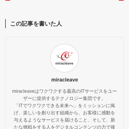
この記事を書いた人
miracleave
miracleaveはワクワクする最高のITサービスをユー
ザーに提供するテクノロジー集団です。
「ITでワクワクできる未来へ」をミッションに掲
げ、楽しいを創り出す組織から、お客様に感動を
与えるようなサービスを届けること、そして、新
たな挑戦をする人をデジタルコンテンツの力で後