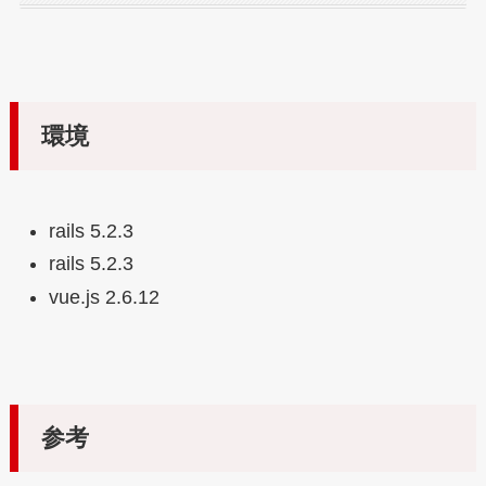
環境
rails 5.2.3
rails 5.2.3
vue.js 2.6.12
参考