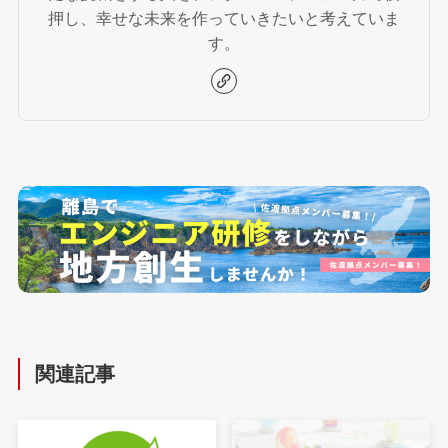
押し、幸せな未来を作っていきたいと考えていま
す。
関連記事