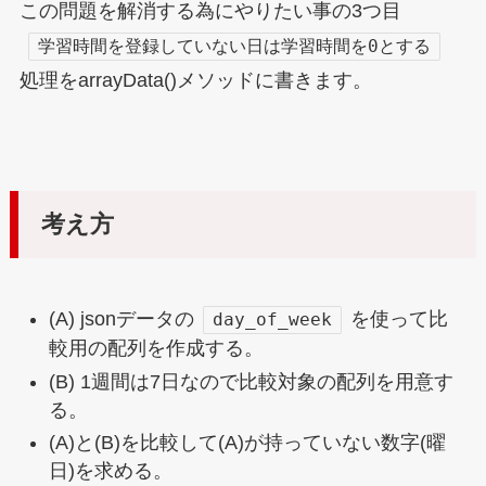
この問題を解消する為にやりたい事の3つ目
学習時間を登録していない日は学習時間を0とする
処理をarrayData()メソッドに書きます。
考え方
(A) jsonデータの
を使って比
day_of_week
較用の配列を作成する。
(B) 1週間は7日なので比較対象の配列を用意す
る。
(A)と(B)を比較して(A)が持っていない数字(曜
日)を求める。