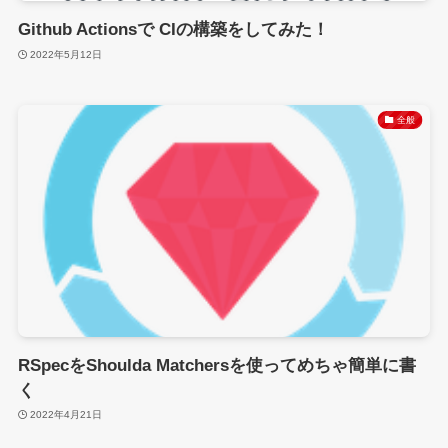
Github Actionsで CIの構築をしてみた！
2022年5月12日
全般
RSpecをShoulda Matchersを使ってめちゃ簡単に書
く
2022年4月21日