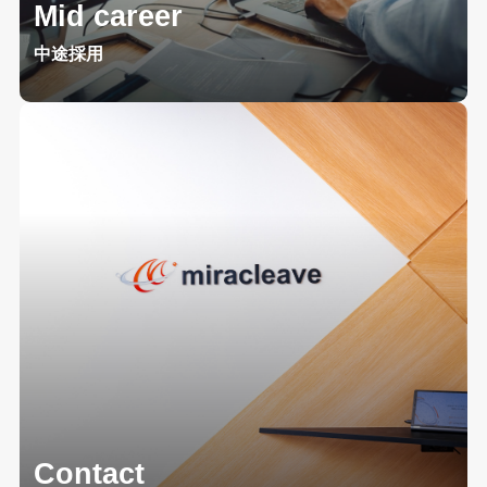
Mid career
中途採用
Contact