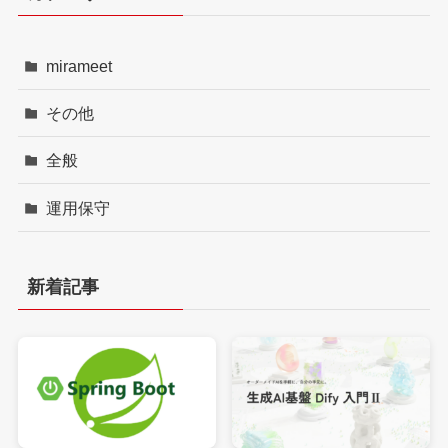
mirameet
その他
全般
運用保守
新着記事