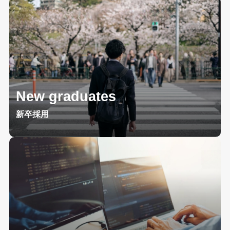
New graduates
新卒採用