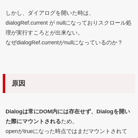
しかし、ダイアログを開いた時は、
dialogRef.current が nullになっておりスクロール処
理が実行すころとが出来ない。
なぜdialogRef.currentがnullになっているのか？
原因
Dialogは常にDOM内には存在せず、Dialogを開い
た際にマウントされる
ため。
openがtrueになった時点ではまだマウントされて