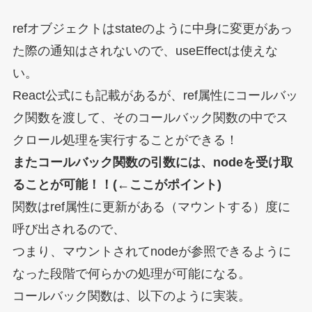
refオブジェクトはstateのように中身に変更があっ
た際の通知はされないので、useEffectは使えな
い。
React公式にも記載があるが、ref属性にコールバッ
ク関数を渡して、そのコールバック関数の中でス
クロール処理を実行することができる！
またコールバック関数の引数には、nodeを受け取
ることが可能！！
(←ここがポイント)
関数はref属性に更新がある（マウントする）度に
呼び出されるので、
つまり、マウントされてnodeが参照できるように
なった段階で何らかの処理が可能になる。
コールバック関数は、以下のように実装。