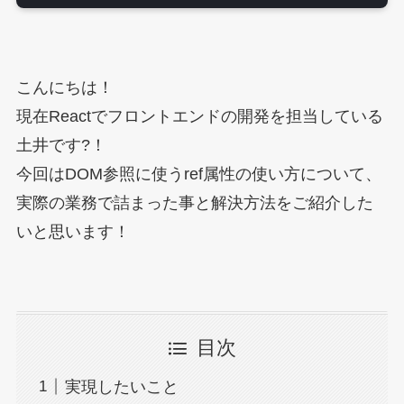
こんにちは！
現在Reactでフロントエンドの開発を担当している
土井です?！
今回はDOM参照に使うref属性の使い方について、
実際の業務で詰まった事と解決方法をご紹介した
いと思います！
目次
実現したいこと