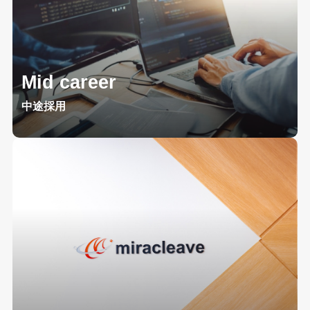
Mid career
中途採用