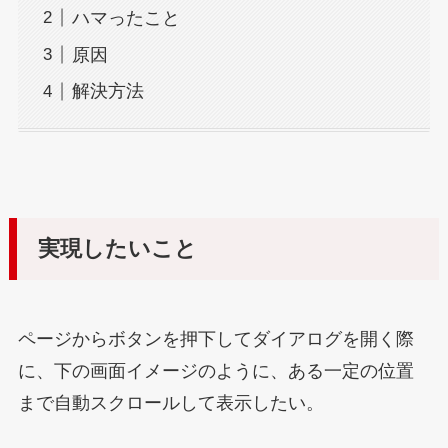
ハマったこと
原因
解決方法
実現したいこと
ページからボタンを押下してダイアログを開く際
に、下の画面イメージのように、ある一定の位置
まで自動スクロールして表示したい。