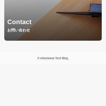
Contact
お問い合わせ
©
miracleave Tech Blog.