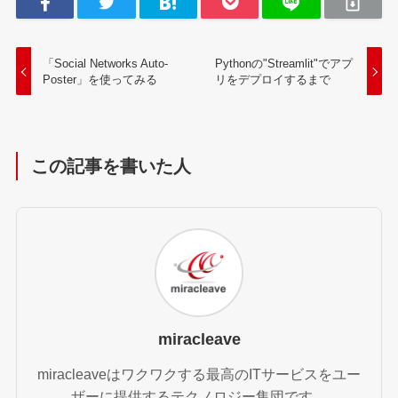
「Social Networks Auto-
Pythonの"Streamlit"でアプ
Poster」を使ってみる
リをデプロイするまで
この記事を書いた人
miracleave
miracleaveはワクワクする最高のITサービスをユー
ザーに提供するテクノロジー集団です。