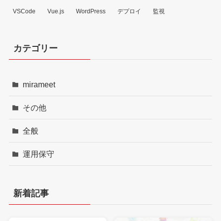
VSCode
Vue.js
WordPress
デプロイ
監視
カテゴリー
mirameet
その他
全般
運用保守
新着記事