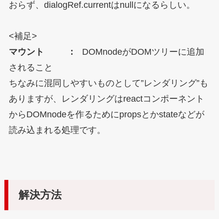
おらず、dialogRef.currentはnullになるらしい。
<補足>
マウント :
DOMnodeがDOMツリーに追加
されること
ちなみに混同しやすいものとして”レンダリング”も
ありますが、レンダリングはreactコンポーネント
からDOMnodeを作るためにpropsとかstateなどが
読み込まれる処理です。
解決方法