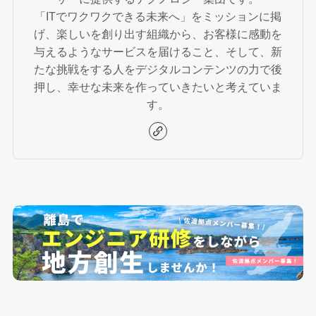
「ITでワクワクできる未来へ」をミッションに掲
げ、楽しいを創り出す組織から、お客様に感動を
与えるようなサービスを届けること、そして、新
たな挑戦をする人をデジタルコンテンツの力で後
押し、幸せな未来を作っていきたいと考えていま
す。