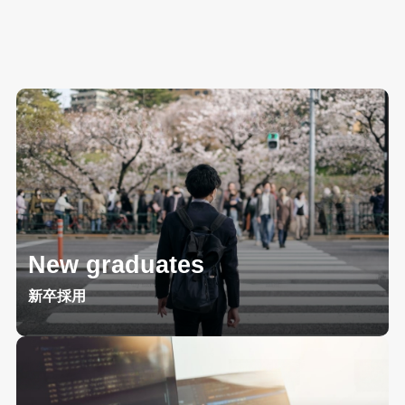
New graduates
新卒採用