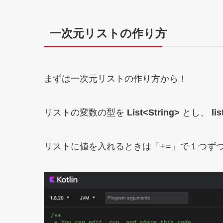
一次元リストの作り方
まずは一次元リストの作り方から！
リストの変数の型を
List<String>
とし、
lis
リストに値を入れるときは「+=」で１つず