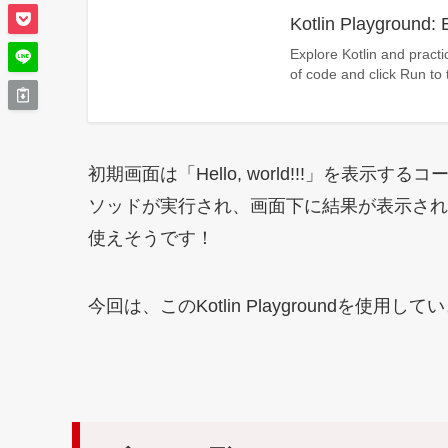
Kotlin Playground: 
Explore Kotlin and practi
of code and click Run to tr
初期画面は「Hello, world!!!」を表示
ソッドが実行され、画面下に結果が表示され
使えそうです！
今回は、このKotlin Playgroundを使用し