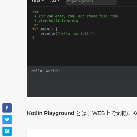
Kotlin Playground
とは、WEB上で気軽にK