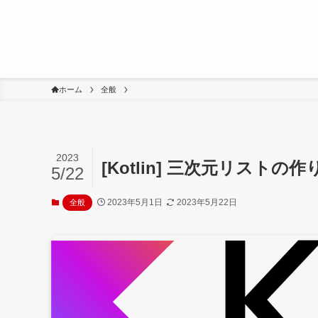
ホーム
全般
2023
[Kotlin] 三次元リストの作
5/22
2023年5月1日
2023年5月22日
全般