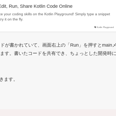
Edit, Run, Share Kotlin Code Online
ce your coding skills on the Kotlin Playground! Simply type a snippet
y it on the fly.
Kotlin Playground
するコードが書かれていて、画面右上の「Run」を押すとmain
ます。書いたコードを共有でき、ちょっとした開発時
ていきます。