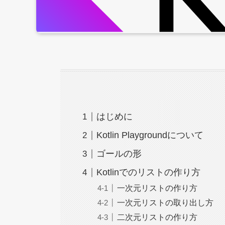
はじめに
Kotlin Playgroundについて
ゴールの形
Kotlinでのリストの作り方
一次元リストの作り方
一次元リストの取り出し方
二次元リストの作り方