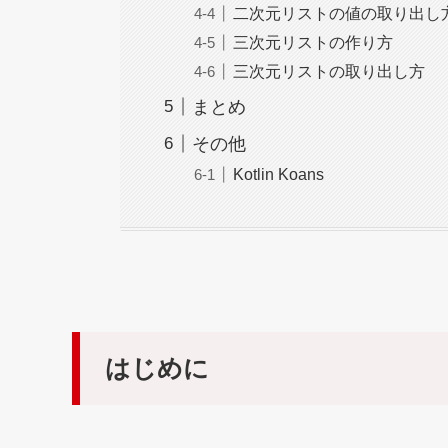
二次元リストの値の取り出し
三次元リストの作り方
三次元リストの取り出し方
まとめ
その他
Kotlin Koans
はじめに