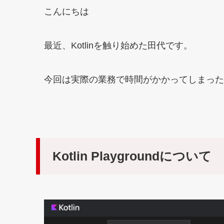
こんにちは
最近、Kotlinを触り始めた田代です。
今回は実際の業務で時間がかかってしまった
Kotlin Playgroundについて