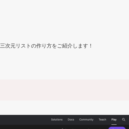
三次元リストの作り方をご紹介します！