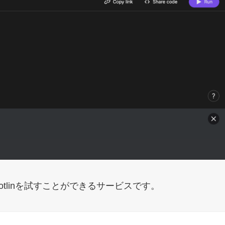
otlinを試すことができるサービスです。