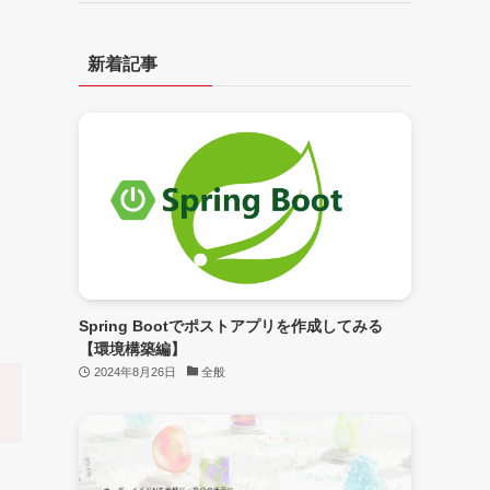
新着記事
Spring Bootでポストアプリを作成してみる
【環境構築編】
2024年8月26日
全般