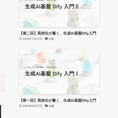
【第二回】高校生が書く、生成AI基盤Dify入門
2024年7月17日
全般
【第一回】高校生が書く、生成AI基盤Dify入門
2024年6月27日
全般