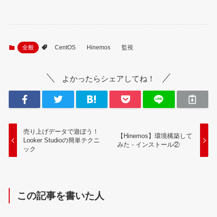
全般
CentOS
Hinemos
監視
よかったらシェアしてね！
売り上げデータで遊ぼう！
【Hinemos】環境構築して
Looker Studioの簡単テクニ
みた - インストール②
ック
この記事を書いた人