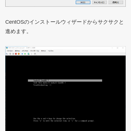
CentOSのインストールウィザードからサクサクと
進めます。