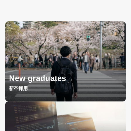
New graduates
新卒採用