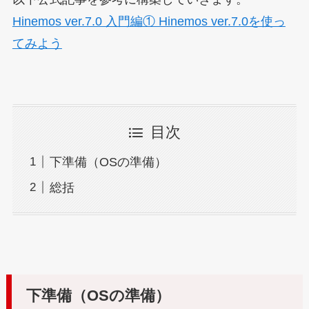
Hinemos ver.7.0 入門編① Hinemos ver.7.0を使っ
てみよう
目次
下準備（OSの準備）
総括
下準備（OSの準備）