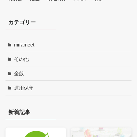
カテゴリー
mirameet
その他
全般
運用保守
新着記事