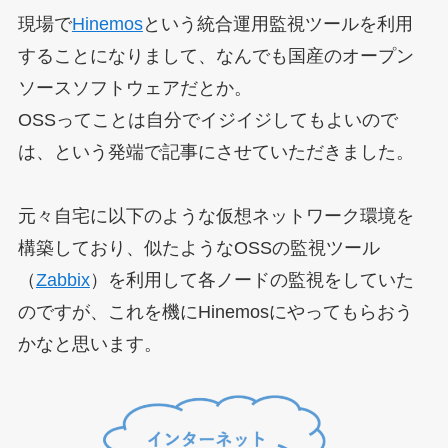
現場で
Hinemos
という統合運用監視ツールを利用
することになりまして、なんでも国産のオープン
ソースソフトウェアだとか。
OSSってことは自分でイジイジしてもよいので
は、という発端で記事にさせていただきました。
元々自宅に以下のような仮想ネットワーク環境を
構築しており、似たようなOSSの監視ツール
（
Zabbix
）を利用して各ノードの監視をしていた
のですが、これを機にHinemosにやってもらおう
かなと思います。