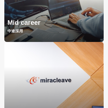
Mid career
中途採用