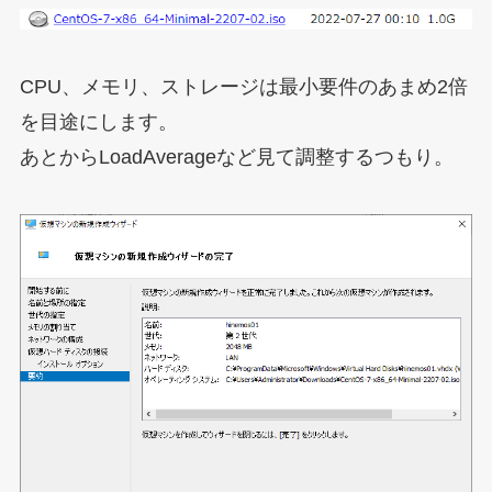
CPU、メモリ、ストレージは最小要件のあまめ2倍
を目途にします。
あとからLoadAverageなど見て調整するつもり。