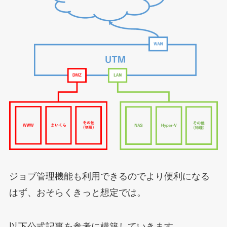
ジョブ管理機能も利用できるのでより便利になる
はず、おそらくきっと想定では。
以下公式記事を参考に構築していきます。