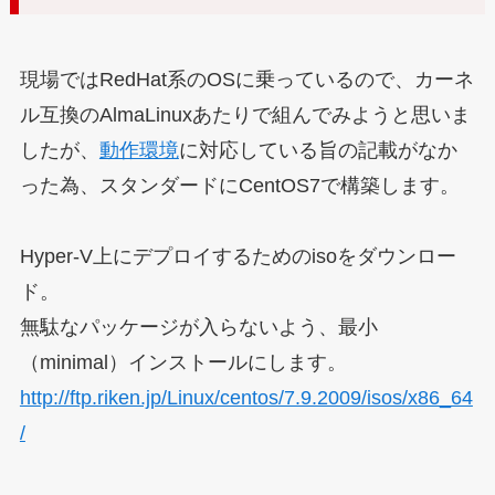
現場ではRedHat系のOSに乗っているので、カーネ
ル互換のAlmaLinuxあたりで組んでみようと思いま
したが、
動作環境
に対応している旨の記載がなか
った為、スタンダードにCentOS7で構築します。
Hyper-V上にデプロイするためのisoをダウンロー
ド。
無駄なパッケージが入らないよう、最小
（minimal）インストールにします。
http://ftp.riken.jp/Linux/centos/7.9.2009/isos/x86_64
/