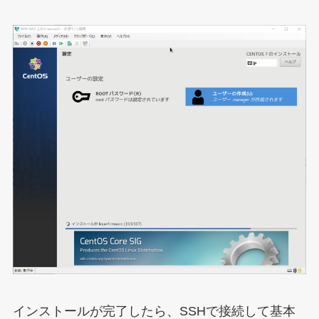
インストールが完了したら、SSHで接続して基本