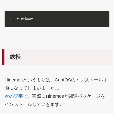
# reboot
総括
Hinemosというよりは、CentOSのインストール手
順になってしまいました…
次の記事
で、実際にHinemosと関連パッケージを
インストールしていきます。