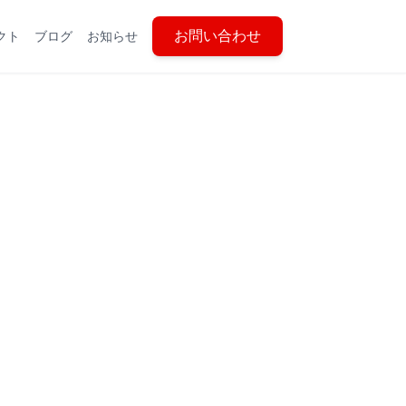
お問い合わせ
クト
ブログ
お知らせ