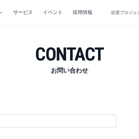
サービス
イベント
採用情報
佐渡プロジェ
CONTACT
お問い合わせ