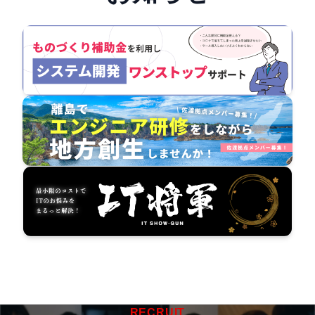
RECRUIT