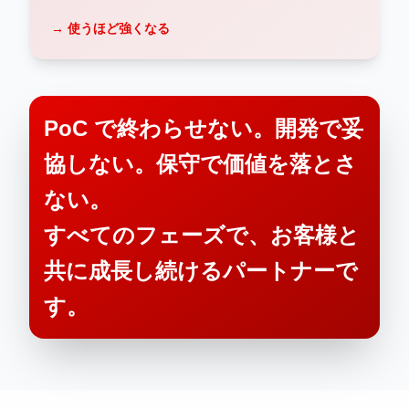
→ 使うほど強くなる
PoC で終わらせない。開発で妥
協しない。保守で価値を落とさ
ない。
すべてのフェーズで、お客様と
共に成長し続けるパートナーで
す。