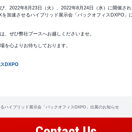
、2022年8月23日（火）、2022年8月24日（水）に開催さ
Xを加速させるハイブリッド展示会「バックオフィスDXPO」
は、ぜひ弊社ブースへお越しくださいませ。
場を心よりお待ちしております。
スDXPO
せるハイブリッド展示会「バックオフィスDXPO」出展のお知らせ
Contact Us