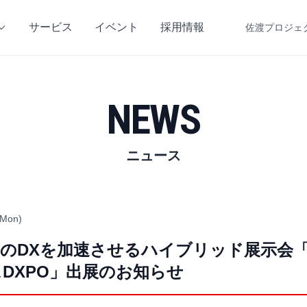
サービス
イベント
採用情報
佐渡プロジェ
NEWS
ニュース
(Mon)
のDXを加速させるハイブリッド展示会
DXPO」出展のお知らせ