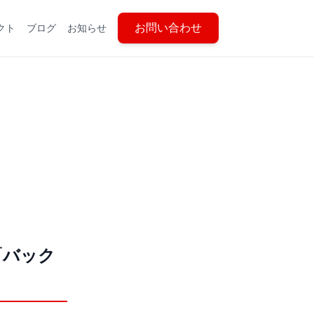
お問い合わせ
クト
ブログ
お知らせ
「バック