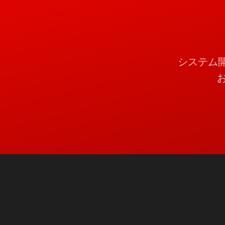
システム開